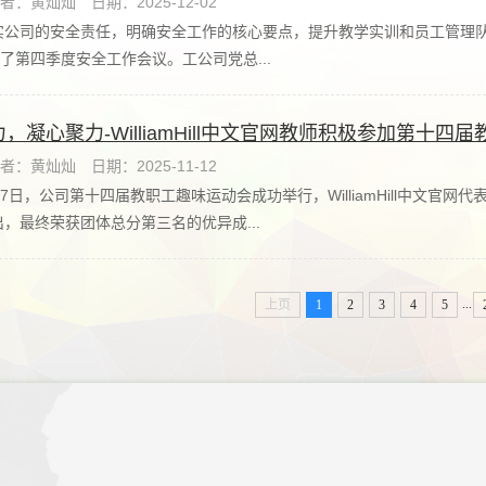
者：黄灿灿
日期：2025-12-02
公司的安全责任，明确安全工作的核心要点，提升教学实训和员工管理队伍的履职
开了第四季度安全工作会议。工公司党总...
，凝心聚力-WilliamHill中文官网教师积极参加第十
者：黄灿灿
日期：2025-11-12
至7日，公司第十四届教职工趣味运动会成功举行，WilliamHill中文
，最终荣获团体总分第三名的优异成...
...
上页
1
2
3
4
5