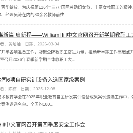
芳华绽放。为庆祝第116个“三八”国际劳动妇女节，丰富女教职工的精神文化生
、经理吴涛在内的30余名教师前往...
谋新篇 启新程——WilliamHill中文官网召开新学期教职
者：黄灿灿
日期：2026-03-04
开学各项准备工作，凝聚全院教职工奋进力量，推动新学期工作高起点开局、高
议室召开2026年春季新学期全体教职工大...
公司6项自研实训设备入选国家级案例
者：陈楠
日期：2025-12-08
技术教育学会在2025年职业教育自主研发实训设备成果案例遴选工作中，
案例遴选名单。全国约180...
iamHill中文官网召开第四季度安全工作会