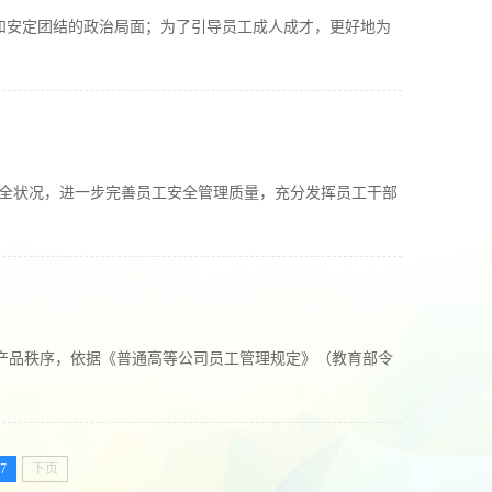
序和安定团结的政治局面；为了引导员工成人成才，更好地为
安全状况，进一步完善员工安全管理质量，充分发挥员工干部
的公司产品秩序，依据《普通高等公司员工管理规定》（教育部令
7
下页