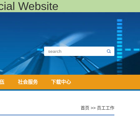
al Website
伍
社会服务
下载中心
首页
>>
员工工作