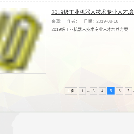
2019级工业机器人技术专业人才
来源：
作者：
日期：2019-08-18
2019级工业机器人技术专业人才培养方案
...
.
上页
1
3
4
5
6
7