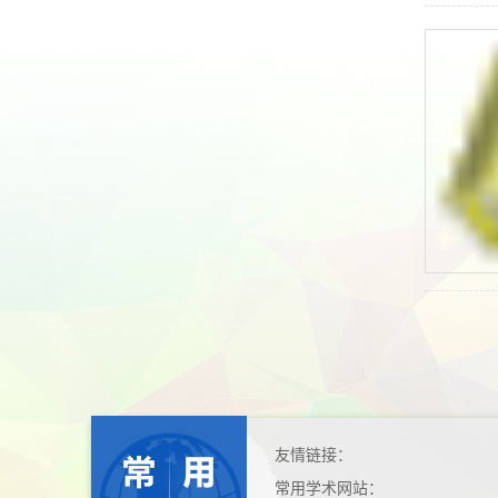
友情链接：
常用学术网站：