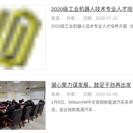
2020级工业机器人技术专业人才
来源：
作者：
日期：2020-07-22
2020级工业机器人技术专业人才培养方案（
凝心聚力谋发展，鼓足干劲再出发
来源：
作者：
日期：2020-01-08
1月8日，WilliamHill中文官网新能源
话，会议由新能源汽车...