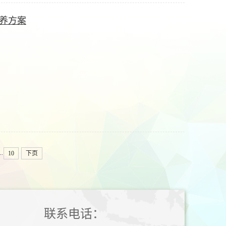
培养方案
..
10
下页
联系电话：