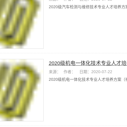
2020级汽车检测与维修技术专业人才培养方
2020级机电一体化技术专业人才
来源：
作者：
日期：2020-07-22
2020级机电一体化技术专业人才培养方案（