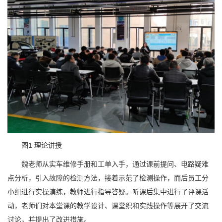
图1 理论讲授
魏老师从实车维修手册和工单入手，通过课前提问、电路疑难
点分析，引入故障的检测方法，接着示范了检测操作，而后员工分
小组进行实操演练，教师进行指导答疑。听课后集中进行了评课活
动，老师们对本堂课的教学设计、课堂织和实践操作等展开了交流
讨论，并提出了改进措施。