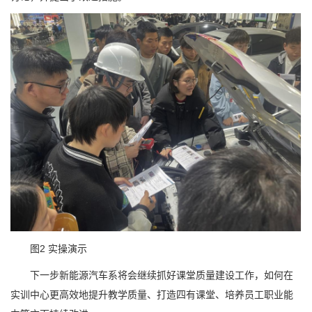
图2 实操演示
下一步新能源汽车系将会继续抓好课堂质量建设工作，如何在
实训中心更高效地提升教学质量、打造四有课堂、培养员工职业能