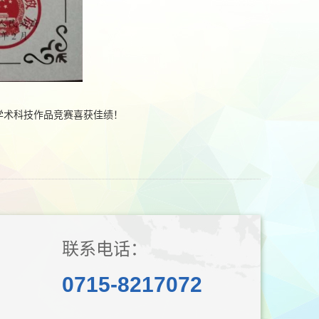
工课外学术科技作品竞赛喜获佳绩！
联系电话：
0715-8217072