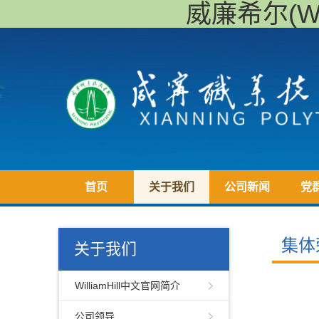
威廉希尔(Will
首页
关于我们
公司新闻
党
集体
关于我们
​WilliamHill中文官网简介
公司领导