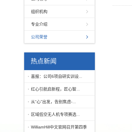
组织机构
专业介绍
公司荣誉
热点新闻
喜报：公司6项自研实训设...
红心引航启新程，匠心智...
从“心”出发，告别焦虑-...
区域低空无人机专项赛选...
WilliamHill中文官网召开第四季