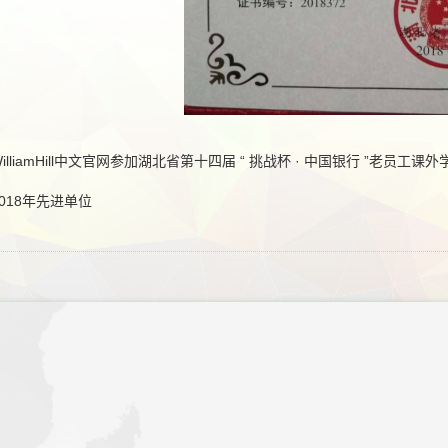
WilliamHill中文官网参加湖北省第十四届 “ 挑战杯 · 中国银行 ”老员
2018年先进单位