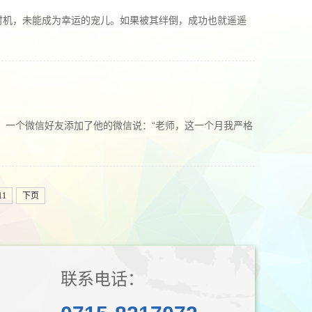
时机，未能成为幸运的宠儿。如果被其绊倒，成功也就遥遥
，一个微信好友添加了他的微信说：“老师，这一个月我严格
11
下页
联系电话：