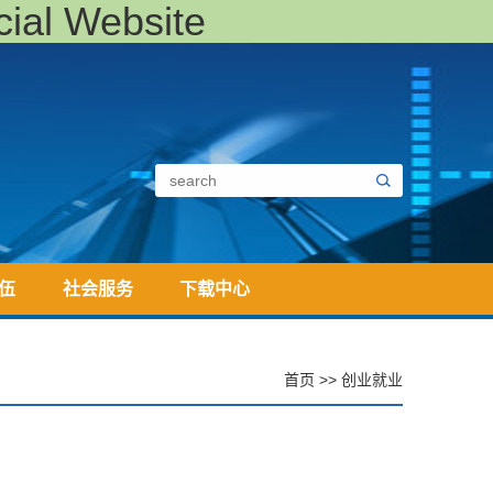
al Website
伍
社会服务
下载中心
首页
>>
创业就业